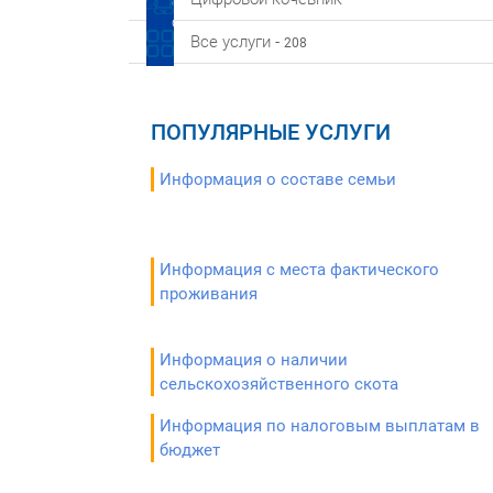
Все услуги -
208
ПОПУЛЯРНЫЕ УСЛУГИ
Информация о составе семьи
Информация с места фактического
проживания
Информация о наличии
сельскохозяйственного скота
Информация по налоговым выплатам в
бюджет