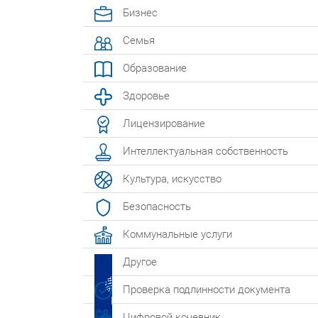
Бизнес
Семья
Образование
Здоровье
Лицензирование
Интеллектуальная собственность
Культура, искусство
Безопасность
Коммунальные услуги
Другое
Проверка подлинности документа
Цифровой кочевник