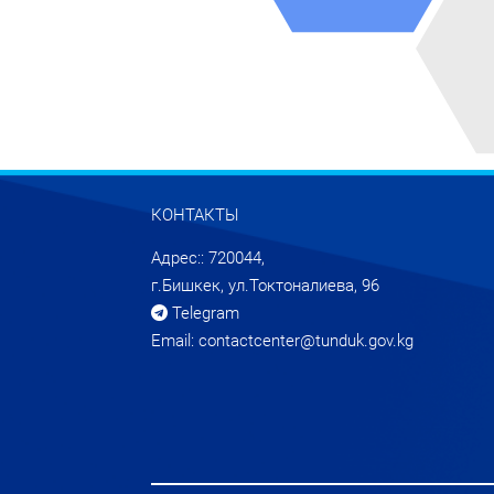
КОНТАКТЫ
Адрес:: 720044,
г.Бишкек, ул.Токтоналиева, 96
Telegram
Email: contactcenter@tunduk.gov.kg