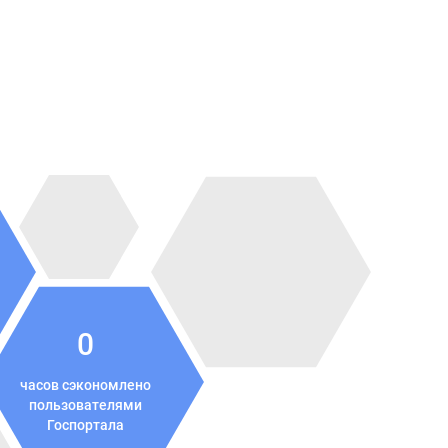
0
часов сэкономлено
пользователями
Госпортала