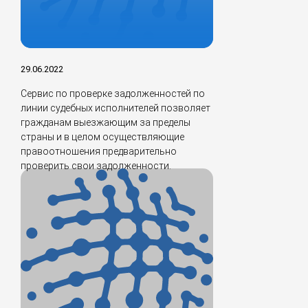
29.06.2022
Сервис по проверке задолженностей по
линии судебных исполнителей позволяет
гражданам выезжающим за пределы
страны и в целом осуществляющие
правоотношения предварительно
проверить свои задолженности.