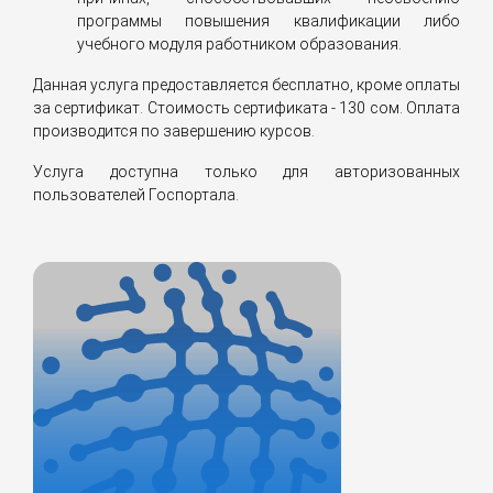
программы повышения квалификации либо
учебного модуля работником образования.
Данная услуга предоставляется бесплатно, кроме оплаты
за сертификат. Стоимость сертификата - 130 сом. Оплата
производится по завершению курсов.
Услуга доступна только для авторизованных
пользователей Госпортала.