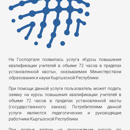
На Госпортале появилась услуга «Курсы повышения
квалификации учителей в объеме 72 часов в пределах
установленной квоты», оказываемая Министерством
образования и науки Кыргызской Республики.
При помощи данной услуги пользователь может подать
заявку на курсы повышения квалификации учителей в
объеме 72 часов в пределах установленной квоты
(государственного заказа). Потребителями данной
услуги являются педагогические и руководящие
работники Кыргызской Республики.
При подаче заявки на прохождение курсов по