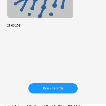
28.06.2021
Все новости