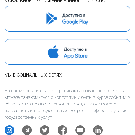
МОБИЛЬНОЕ ПРИЛОЖЕНИЕ ЕДИНОГО ПОРТАЛА
МЫ В СОЦИАЛЬНЫХ СЕТЯХ
На наших официальных страницах в социальных сетях вы
можете ознакомиться с новостями и быть в курсе событий в
области электронного правительства, а также можете
направлять интересующие вас вопросы в сфере получения
государственных услуг