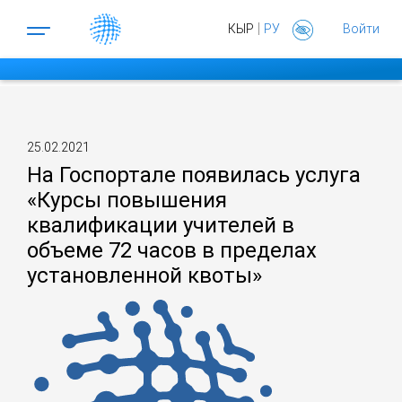
|
КЫР
РУ
Войти
25.02.2021
На Госпортале появилась услуга
«Курсы повышения
квалификации учителей в
объеме 72 часов в пределах
установленной квоты»