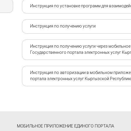
Инструкция по установке программ для взаимодейс
Инструкция по получению услуги
Инструкция по получению услуги через мобильное
Государственного портала электронных услуг Кыр
Инструкция по авторизации в мобильном приложе
портала электронных услуг Кыргызской Республик
МОБИЛЬНОЕ ПРИЛОЖЕНИЕ ЕДИНОГО ПОРТАЛА