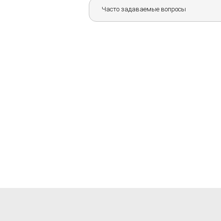
Часто задаваемые вопросы