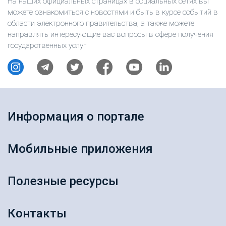
На наших официальных страницах в социальных сетях вы
можете ознакомиться с новостями и быть в курсе событий в
области электронного правительства, а также можете
направлять интересующие вас вопросы в сфере получения
государственных услуг
Информация о портале
Мобильные приложения
Полезные ресурсы
Контакты