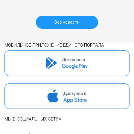
Все новости
МОБИЛЬНОЕ ПРИЛОЖЕНИЕ ЕДИНОГО ПОРТАЛА
МЫ В СОЦИАЛЬНЫХ СЕТЯХ