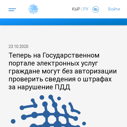
|
КЫР
РУ
Войти
23.10.2020
Теперь на Государственном
портале электронных услуг
граждане могут без авторизации
проверить сведения о штрафах
за нарушение ПДД