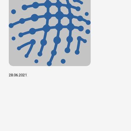
28.06.2021