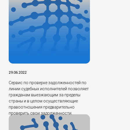
29.06.2022
Сервис по проверке задолженностей по
линии судебных исполнителей позволяет
гражданам выезжающим за пределы
страны и в целом осуществляющие
правоотношения предварительно
проверить свои задолженности.