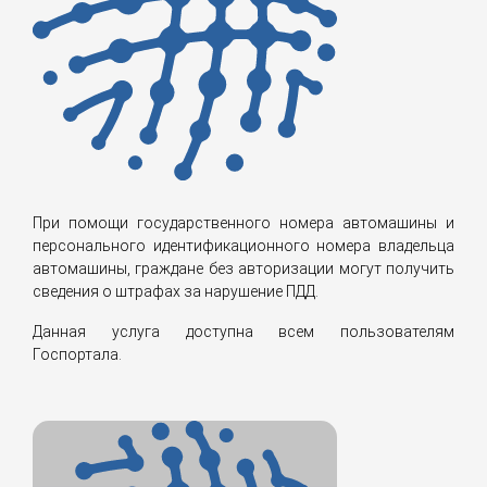
При помощи государственного номера автомашины и
персонального идентификационного номера владельца
автомашины, граждане без авторизации могут получить
сведения о штрафах за нарушение ПДД.
Данная услуга доступна всем пользователям
Госпортала.