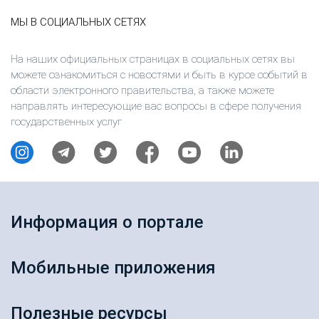
МЫ В СОЦИАЛЬНЫХ СЕТЯХ
На наших официальных страницах в социальных сетях вы
можете ознакомиться с новостями и быть в курсе событий в
области электронного правительства, а также можете
направлять интересующие вас вопросы в сфере получения
государственных услуг
Информация о портале
Мобильные приложения
Полезные ресурсы