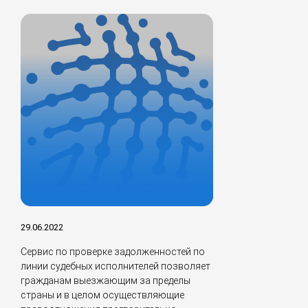
29.06.2022
Сервис по проверке задолженностей по
линии судебных исполнителей позволяет
гражданам выезжающим за пределы
страны и в целом осуществляющие