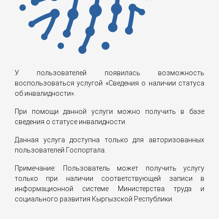
У пользователей появилась возможность
воспользоваться услугой «Сведения о наличии статуса
об инвалидности».
При помощи данной услуги можно получить в базе
сведения о статусе инвалидности.
Данная услуга доступна только для авторизованных
пользователей Госпортала.
Примечание: Пользователь может получить услугу
только при наличии соответствующей записи в
информационной системе Министерства труда и
социального развития Кыргызской Республики.