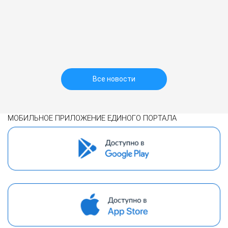
Все новости
МОБИЛЬНОЕ ПРИЛОЖЕНИЕ ЕДИНОГО ПОРТАЛА