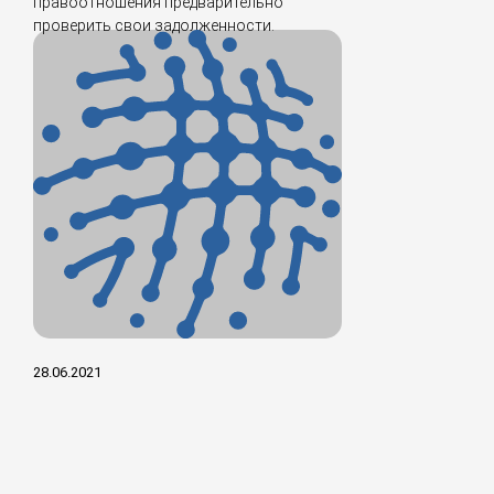
правоотношения предварительно
проверить свои задолженности.
28.06.2021