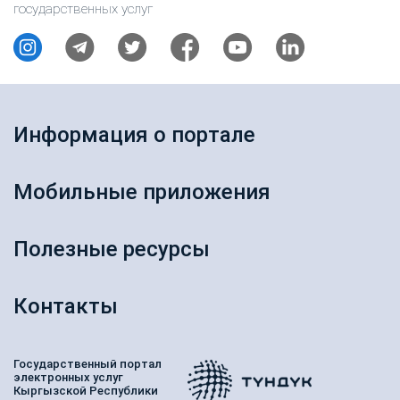
государственных услуг
Информация о портале
Мобильные приложения
Полезные ресурсы
Контакты
Государственный портал
электронных услуг
Кыргызской Республики