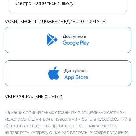
Электронная запись в школу
МОБИЛЬНОЕ ПРИЛОЖЕНИЕ ЕДИНОГО ПОРТАЛА
МЫ В СОЦИАЛЬНЫХ СЕТЯХ
На наших официальных страницах в социальных сетях вы
можете ознакомиться с новостями и быть в курсе событий в
области электронного правительства, а также можете
направлять интересующие вас вопросы в сфере получения