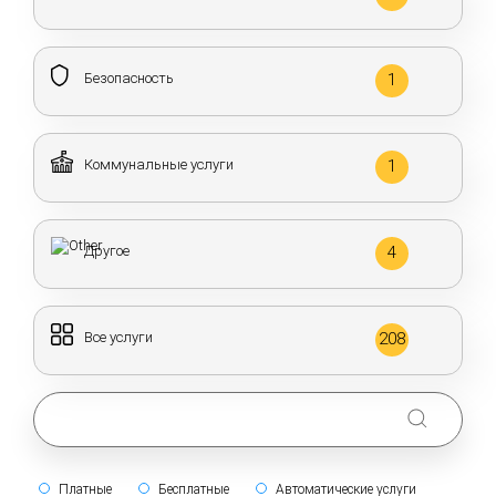
Безопасность
1
Коммунальные услуги
1
Другое
4
Все услуги
208
Платные
Бесплатные
Автоматические услуги