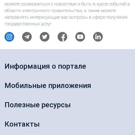
можете ознакомиться с новостями и быть в курсе событий в
области электронного правительства, а также можете
направлять интересующие вас вопросы в сфере получения
государственных услуг
Информация о портале
Мобильные приложения
Полезные ресурсы
Контакты