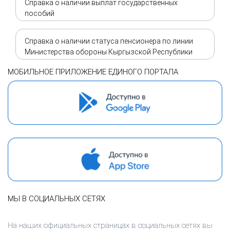
Справка о наличии выплат государственных
пособий
Справка о наличии статуса пенсионера по линии
Министерства обороны Кыргызской Республики
МОБИЛЬНОЕ ПРИЛОЖЕНИЕ ЕДИНОГО ПОРТАЛА
МЫ В СОЦИАЛЬНЫХ СЕТЯХ
На наших официальных страницах в социальных сетях вы