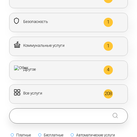
Безопасность
1
Коммунальные услуги
1
Другое
4
Все услуги
208
Платные
Бесплатные
Автоматические услуги