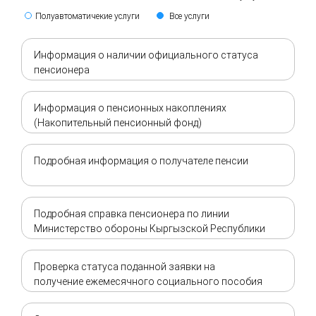
Полуавтоматичекие услуги
Все услуги
Информация о наличии официального статуса
пенсионера
Информация о пенсионных накоплениях
(Накопительный пенсионный фонд)
Подробная информация о получателе пенсии
Подробная справка пенсионера по линии
Министерство обороны Кыргызской Республики
Проверка статуса поданной заявки на
получение ежемесячного социального пособия
детям при утере кормильца