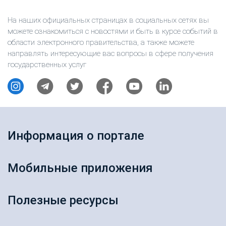
На наших официальных страницах в социальных сетях вы
можете ознакомиться с новостями и быть в курсе событий в
области электронного правительства, а также можете
направлять интересующие вас вопросы в сфере получения
государственных услуг
Информация о портале
Мобильные приложения
Полезные ресурсы