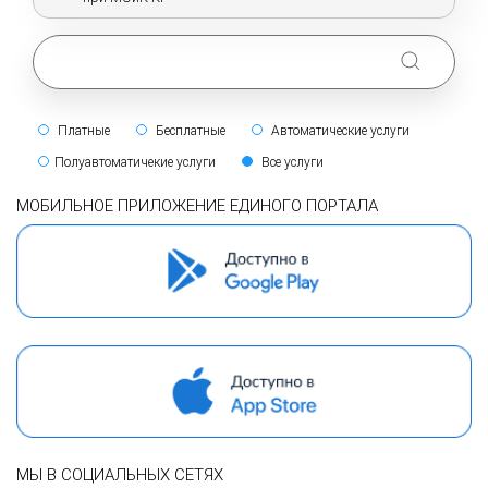
Платные
Бесплатные
Автоматические услуги
Полуавтоматичекие услуги
Все услуги
МОБИЛЬНОЕ ПРИЛОЖЕНИЕ ЕДИНОГО ПОРТАЛА
МЫ В СОЦИАЛЬНЫХ СЕТЯХ