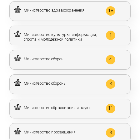
Министерство здравоохранения
18
Министерство культуры, информации,
1
спорта и молодежной политики
Министерство обороны
4
Министерство обороны
3
Министерство образования и науки
11
Министерство просвещения
3