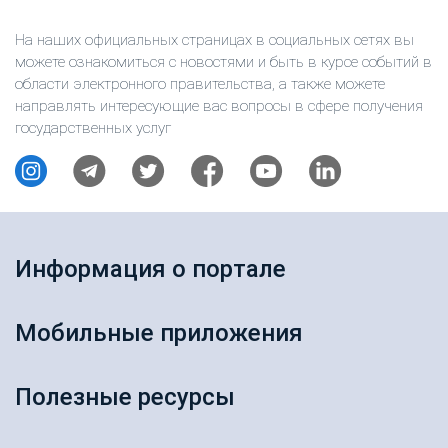
На наших официальных страницах в социальных сетях вы
можете ознакомиться с новостями и быть в курсе событий в
области электронного правительства, а также можете
направлять интересующие вас вопросы в сфере получения
государственных услуг
Информация о портале
Мобильные приложения
Полезные ресурсы