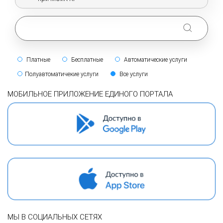
Платные
Бесплатные
Автоматические услуги
Полуавтоматичекие услуги
Все услуги
МОБИЛЬНОЕ ПРИЛОЖЕНИЕ ЕДИНОГО ПОРТАЛА
МЫ В СОЦИАЛЬНЫХ СЕТЯХ