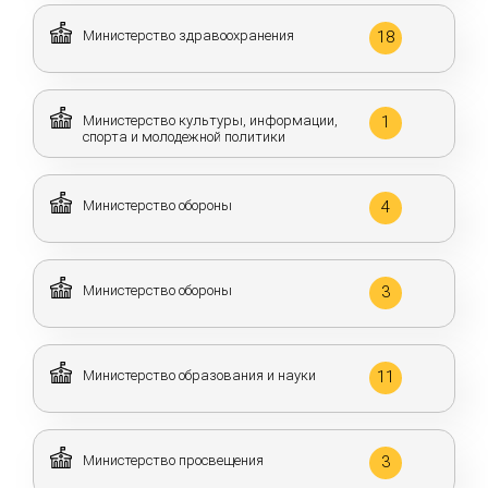
Министерство здравоохранения
18
Министерство культуры, информации,
1
спорта и молодежной политики
Министерство обороны
4
Министерство обороны
3
Министерство образования и науки
11
Министерство просвещения
3