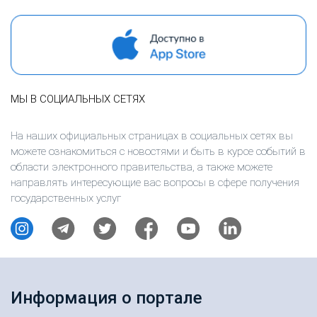
МЫ В СОЦИАЛЬНЫХ СЕТЯХ
На наших официальных страницах в социальных сетях вы
можете ознакомиться с новостями и быть в курсе событий в
области электронного правительства, а также можете
направлять интересующие вас вопросы в сфере получения
государственных услуг
Информация о портале