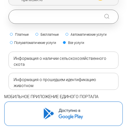
Платные
Бесплатные
Автоматические услуги
Полуавтоматичекие услуги
Все услуги
Информация о наличии сельскохозяйственного
скота
Информация о прошедшем идентификацию
животном
МОБИЛЬНОЕ ПРИЛОЖЕНИЕ ЕДИНОГО ПОРТАЛА