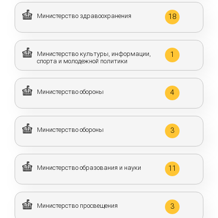
Министерство здравоохранения
18
Министерство культуры, информации,
1
спорта и молодежной политики
Министерство обороны
4
Министерство обороны
3
Министерство образования и науки
11
Министерство просвещения
3