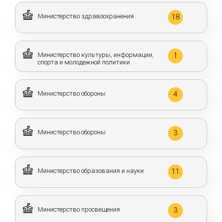
Министерство здравоохранения
18
Министерство культуры, информации,
1
спорта и молодежной политики
Министерство обороны
4
Министерство обороны
3
Министерство образования и науки
11
Министерство просвещения
3