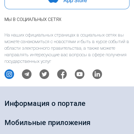
МЫ В СОЦИАЛЬНЫХ СЕТЯХ
На наших официальных страницах в социальных сетях вы
можете ознакомиться с новостями и быть в курсе событий в
области электронного правительства, а также можете
направлять интересующие вас вопросы в сфере получения
государственных услуг
Информация о портале
Мобильные приложения