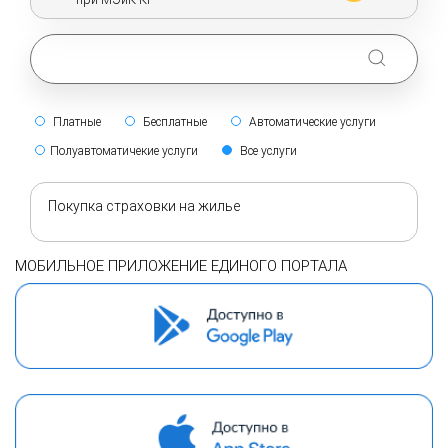
Платные
Бесплатные
Автоматические услуги
Полуавтоматичекие услуги
Все услуги
Покупка страховки на жилье
МОБИЛЬНОЕ ПРИЛОЖЕНИЕ ЕДИНОГО ПОРТАЛА