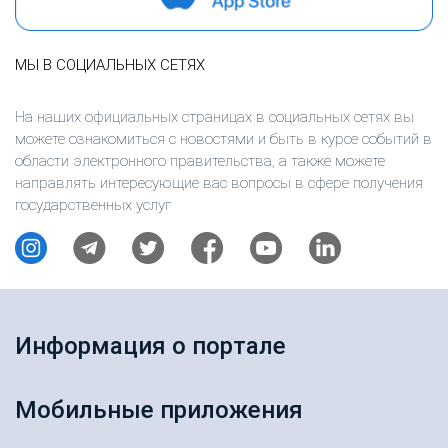
МЫ В СОЦИАЛЬНЫХ СЕТЯХ
На наших официальных страницах в социальных сетях вы
можете ознакомиться с новостями и быть в курсе событий в
области электронного правительства, а также можете
направлять интересующие вас вопросы в сфере получения
государственных услуг
Информация о портале
Мобильные приложения