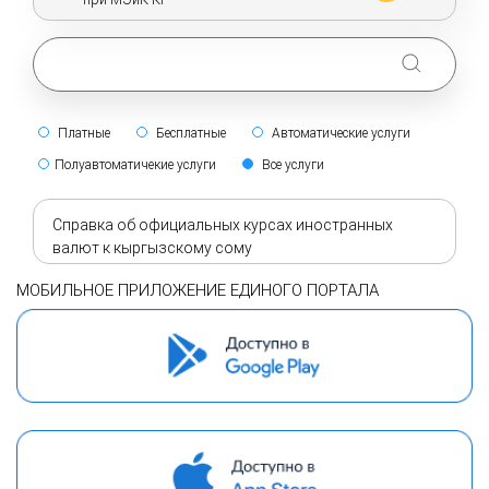
Платные
Бесплатные
Автоматические услуги
Полуавтоматичекие услуги
Все услуги
Справка об официальных курсах иностранных
валют к кыргызскому сому
МОБИЛЬНОЕ ПРИЛОЖЕНИЕ ЕДИНОГО ПОРТАЛА