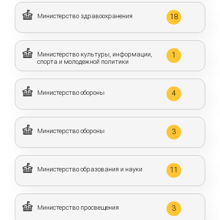
Министерство здравоохранения
18
Министерство культуры, информации,
1
спорта и молодежной политики
Министерство обороны
4
Министерство обороны
3
Министерство образования и науки
11
Министерство просвещения
3