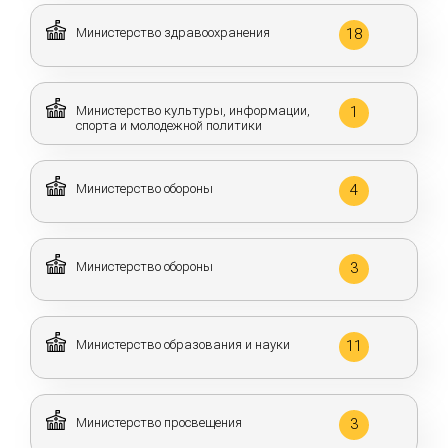
Министерство здравоохранения
18
Министерство культуры, информации,
1
спорта и молодежной политики
Министерство обороны
4
Министерство обороны
3
Министерство образования и науки
11
Министерство просвещения
3