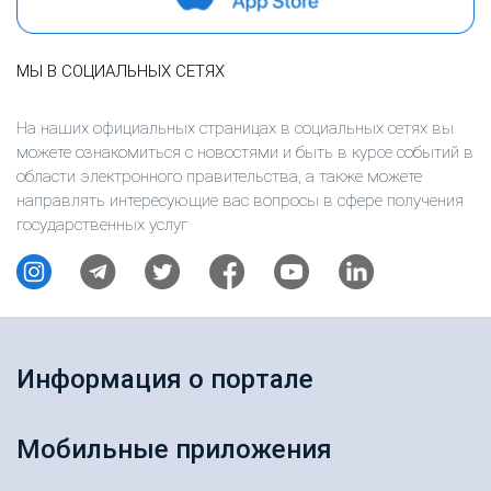
МЫ В СОЦИАЛЬНЫХ СЕТЯХ
На наших официальных страницах в социальных сетях вы
можете ознакомиться с новостями и быть в курсе событий в
области электронного правительства, а также можете
направлять интересующие вас вопросы в сфере получения
государственных услуг
Информация о портале
Мобильные приложения