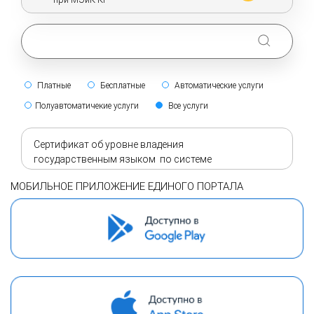
Платные
Бесплатные
Автоматические услуги
Полуавтоматичекие услуги
Все услуги
Сертификат об уровне владения
государственным языком по системе
"Кыргызтест"
МОБИЛЬНОЕ ПРИЛОЖЕНИЕ ЕДИНОГО ПОРТАЛА