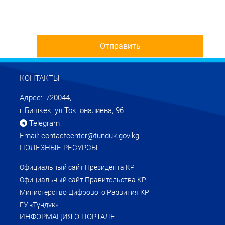
КОНТАКТЫ
Адрес:: 720044,
г.Бишкек, ул.Токтоналиева, 96
Telegram
Email: contactcenter@tunduk.gov.kg
ПОЛЕЗНЫЕ РЕСУРСЫ
Официальный сайт Президента КР
Официальный сайт Правительства КР
Министерство Цифрового Развития КР
ГУ «Түндүк»
ИНФОРМАЦИЯ О ПОРТАЛЕ