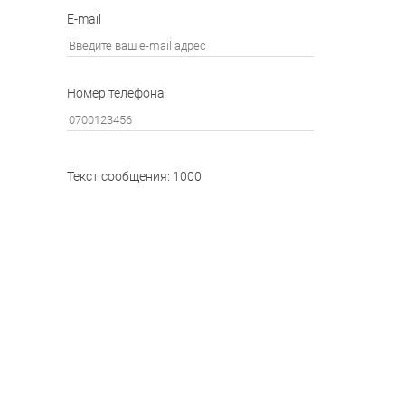
E-mail
Номер телефона
Текст сообщения: 1000