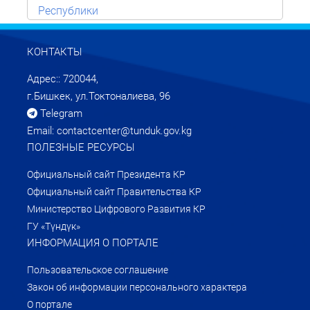
Республики
КОНТАКТЫ
Адрес:: 720044,
г.Бишкек, ул.Токтоналиева, 96
Telegram
Email: contactcenter@tunduk.gov.kg
ПОЛЕЗНЫЕ РЕСУРСЫ
Официальный сайт Президента КР
Официальный сайт Правительства КР
Министерство Цифрового Развития КР
ГУ «Түндүк»
ИНФОРМАЦИЯ О ПОРТАЛЕ
Пользовательское соглашение
Закон об информации персонального характера
О портале