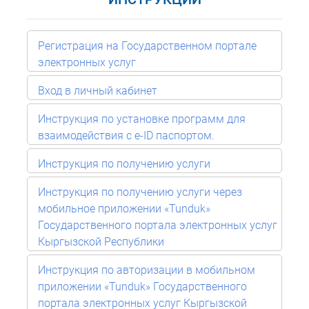
Регистрация на Государственном портале
электронных услуг
Вход в личный кабинет
Инструкция по установке программ для
взаимодействия с e-ID паспортом.
Инструкция по получению услуги
Инструкция по получению услуги через
мобильное приложении «Tunduk»
Государственного портала электронных услуг
Кыргызской Республики
Инструкция по авторизации в мобильном
приложении «Tunduk» Государственного
портала электронных услуг Кыргызской