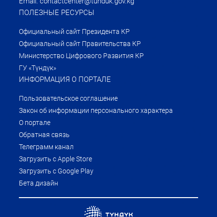
Email: contactcenter@tunduk.gov.kg
ПОЛЕЗНЫЕ РЕСУРСЫ
Официальный сайт Президента КР
Официальный сайт Правительства КР
Министерство Цифрового Развития КР
ГУ «Түндүк»
ИНФОРМАЦИЯ О ПОРТАЛЕ
Пользовательское соглашение
Закон об информации персонального характера
О портале
Обратная связь
Телеграмм канал
Загрузить с Apple Store
Загрузить с Google Play
Бета дизайн