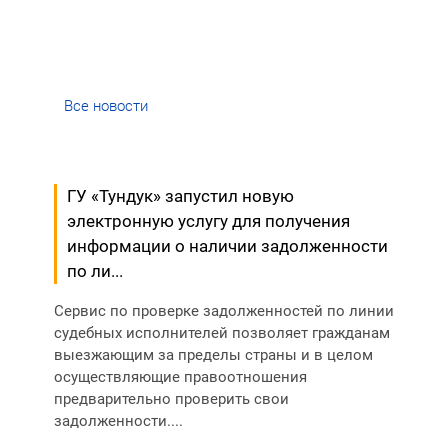
Все новости
ГУ «Тундук» запустил новую
электронную услугу для получения
информации о наличии задолженности
по ли...
Сервис по проверке задолженностей по линии
судебных исполнителей позволяет гражданам
выезжающим за пределы страны и в целом
осуществляющие правоотношения
предварительно проверить свои
задолженности....