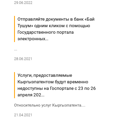
29.06.2022
Отправляйте документы в банк «Бай
Тушум» одним кликом с помощью
Государственного портала
электронных...
...
28.06.2021
Услуги, предоставляемые
Кыргызпатентом будут временно
недоступны на Госпортале с 23 по 26
апреля 202...
Относительно услуг Кыргызпатента....
21.04.2021