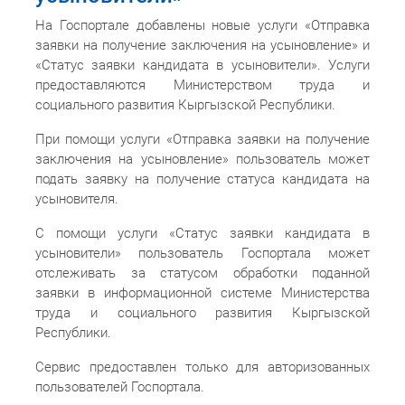
На Госпортале добавлены новые услуги «Отправка
заявки на получение заключения на усыновление» и
«Статус заявки кандидата в усыновители». Услуги
предоставляются Министерством труда и
социального развития Кыргызской Республики.
При помощи услуги «Отправка заявки на получение
заключения на усыновление» пользователь может
подать заявку на получение статуса кандидата на
усыновителя.
С помощи услуги «Статус заявки кандидата в
усыновители» пользователь Госпортала может
отслеживать за статусом обработки поданной
заявки в информационной системе Министерства
труда и социального развития Кыргызской
Республики.
Сервис предоставлен только для авторизованных
пользователей Госпортала.