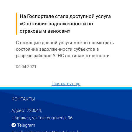
На Госпортале стала доступной услуга
«Состояние задолженности по
страховым взносам»
С помощью данной услуги можно посмотреть
состояние задолженности субъектов в
разрезе районов УГНС по типам отчетности
06.04.2021
Показать еще
КОНТАКТЫ
Адрес:: 720044,
г.Бишкек, ул.Токтоналиева, 96
Telegram