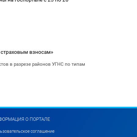
о страховым взносам»
тов в разрезе районов УГНС по типам
ФОРМАЦИЯ О ПОРТАЛЕ
ьзовательское соглашение