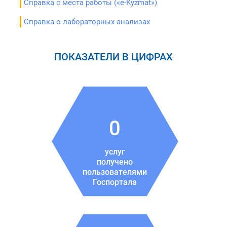
Справка с места работы («е-Kyzmat»)
Справка о лабораторных анализах
ПОКАЗАТЕЛИ В ЦИФРАХ
0
услуг
получено
пользователями
Госпортала