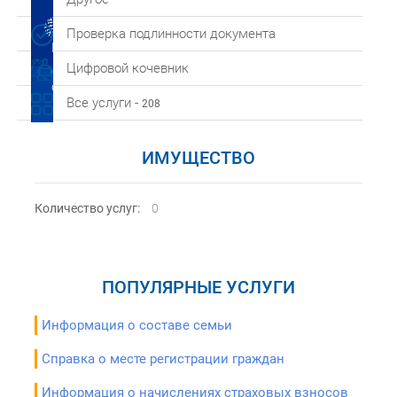
Проверка подлинности документа
Цифровой кочевник
Все услуги -
208
ИМУЩЕСТВО
Количество услуг:
0
ПОПУЛЯРНЫЕ УСЛУГИ
Информация о составе семьи
Справка о месте регистрации граждан
Информация о начислениях страховых взносов