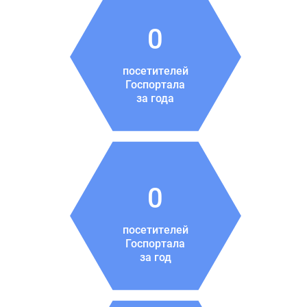
0
посетителей
Госпортала
за года
0
посетителей
Госпортала
за год