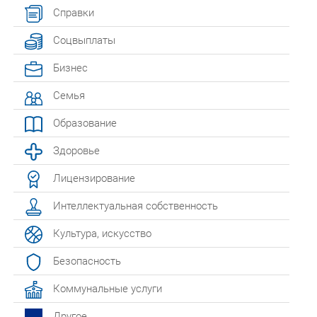
Справки
Соцвыплаты
Бизнес
Семья
Образование
Здоровье
Лицензирование
Интеллектуальная собственность
Культура, искусство
Безопасность
Коммунальные услуги
Другое