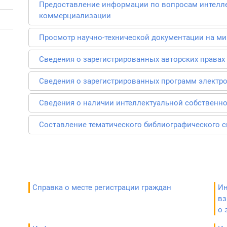
Предоставление информации по вопросам интелле
коммерциализации
Просмотр научно-технической документации на ми
Сведения о зарегистрированных авторских правах
Сведения о зарегистрированных программ электр
Сведения о наличии интеллектуальной собственн
Составление тематического библиографического с
Справка о месте регистрации граждан
Ин
вз
о 