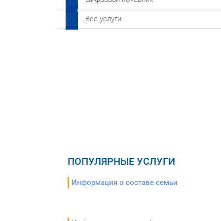
Все услуги -
ПОПУЛЯРНЫЕ УСЛУГИ
Информация о составе семьи