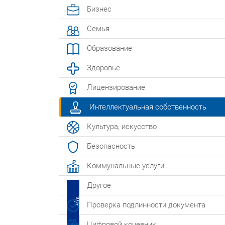
Бизнес
Семья
Образование
Здоровье
Лицензирование
Интеллектуальная собственность
Культура, искусство
Безопасность
Коммунальные услуги
Другое
Проверка подлинности документа
Цифровой кочевник