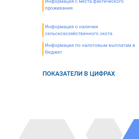
Информация с места фактического
проживания
Информация о наличии
сельскохозяйственного скота
Информация по налоговым выплатам в
бюджет
ПОКАЗАТЕЛИ В ЦИФРАХ