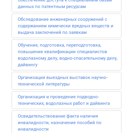
Обеспечение доступа к специальным базам
данных по патентным ресурсам
Обследование инженерных сооружений с
содержанием химически вредных веществ и
выдача заключений по заявкам
Обучение, подготовка, переподготовка,
повышение квалификации специалистов
водолазному делу, водно-спасательному делу,
дайвингу
Организация выездных выставок научно-
технической литературы
Организация и проведение подводно-
технических, водолазных работ и дайвинга
Освидетельствование факта наличия
инвалидности, назначение пособий по
инвалидности