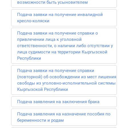
возможности быть усыновителем
Подача заявки на получение инвалидной
кресло-коляски
Подача заявки на получение справки о
привлечении лица к уголовной
ответственности, о наличии либо отсутствии у
лица судимости на территории Кыргызской
Республики
Подача заявки на получение справки
(повторной) об освобождении из мест лишения
свободы из уголовно-исполнительной системы
Кыргызской Республики
Подача заявления на заключения брака
Подача заявления на назначение пособия по
беременности и родам