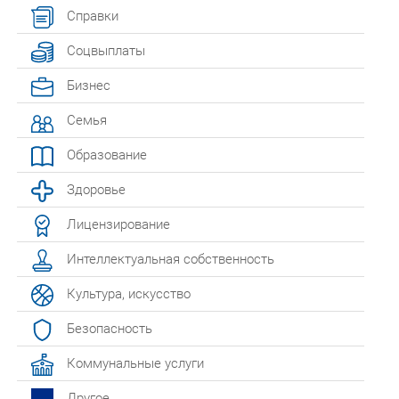
Справки
Соцвыплаты
Бизнес
Семья
Образование
Здоровье
Лицензирование
Интеллектуальная собственность
Культура, искусство
Безопасность
Коммунальные услуги
Другое