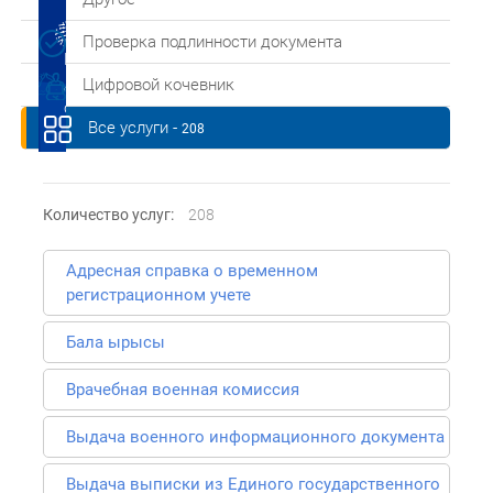
Проверка подлинности документа
Цифровой кочевник
Все услуги -
208
Количество услуг:
208
Адресная справка о временном
регистрационном учете
Бала ырысы
Врачебная военная комиссия
Выдача военного информационного документа
Выдача выписки из Единого государственного