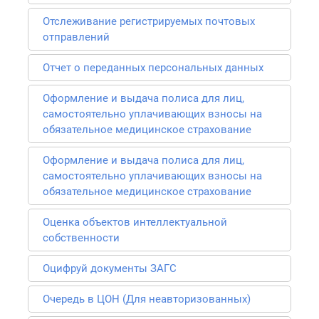
Отслеживание регистрируемых почтовых
отправлений
Отчет о переданных персональных данных
Оформление и выдача полиса для лиц,
самостоятельно уплачивающих взносы на
обязательное медицинское страхование
Оформление и выдача полиса для лиц,
самостоятельно уплачивающих взносы на
обязательное медицинское страхование
Оценка объектов интеллектуальной
собственности
Оцифруй документы ЗАГС
Очередь в ЦОН (Для неавторизованных)