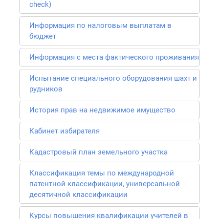
check)
Информация по налоговым выплатам в
бюджет
Информация с места фактического проживания
Испытание специального оборудования шахт и
рудников
История прав на недвижимое имущество
Кабинет избирателя
Кадастровый план земельного участка
Классификация темы по международной
патентной классификации, универсальной
десятичной классификации
Курсы повышения квалификации учителей в