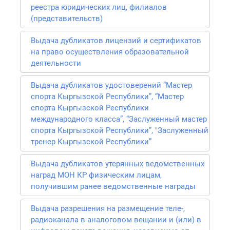
реестра юридических лиц, филиалов
(представительств)
Выдача дубликатов лицензий и сертификатов
на право осуществления образовательной
деятельности
Выдача дубликатов удостоверений “Мастер
спорта Кыргызской Республики”, “Мастер
спорта Кыргызской Республики
международного класса”, “Заслуженный мастер
спорта Кыргызской Республики”, "Заслуженный
тренер Кыргызской Республики”
Выдача дубликатов утерянных ведомственных
наград МОН КР физическим лицам,
получившим ранее ведомственные награды
Выдача разрешения на размещение теле-,
радиоканала в аналоговом вещании и (или) в