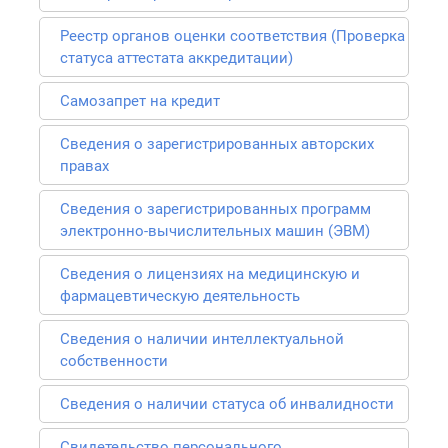
Реестр органов оценки соответствия (Проверка
статуса аттестата аккредитации)
Самозапрет на кредит
Сведения о зарегистрированных авторских
правах
Сведения о зарегистрированных программ
электронно-вычислительных машин (ЭВМ)
Сведения о лицензиях на медицинскую и
фармацевтическую деятельность
Сведения о наличии интеллектуальной
собственности
Сведения о наличии статуса об инвалидности
Свидетельство персонального