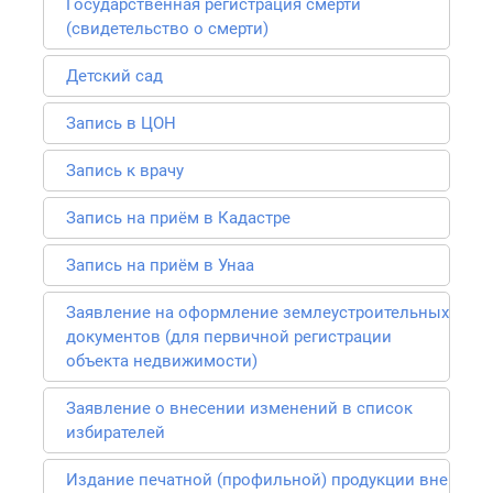
Государственная регистрация смерти
(свидетельство о смерти)
Детский сад
Запись в ЦОН
Запись к врачу
Запись на приём в Кадастре
Запись на приём в Унаа
Заявление на оформление землеустроительных
документов (для первичной регистрации
объекта недвижимости)
Заявление о внесении изменений в список
избирателей
Издание печатной (профильной) продукции вне