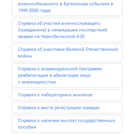
военнообязанного в Баткенских событиях в
1999-2000 годах
Справка об участии военнослужащего
(гражданина) в ликвидации последствий
аварии на Чернобыльской АЭС
Справка об участнике Великой Отечественной
войны
Справка о индивидуальной программе
реабилитации и абилитации лица
с инвалидностью
Справка о лабораторных анализах
Справка о месте регистрации граждан
Справка о наличии выплат государственных
пособий