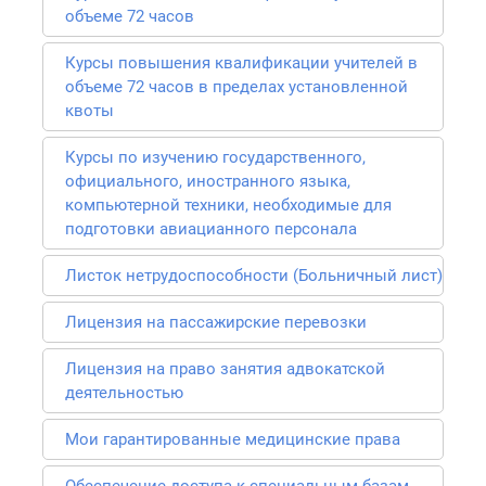
объеме 72 часов
Курсы повышения квалификации учителей в
объеме 72 часов в пределах установленной
квоты
Курсы по изучению государственного,
официального, иностранного языка,
компьютерной техники, необходимые для
подготовки авиацианного персонала
Листок нетрудоспособности (Больничный лист)
Лицензия на пассажирские перевозки
Лицензия на право занятия адвокатской
деятельностью
Мои гарантированные медицинские права