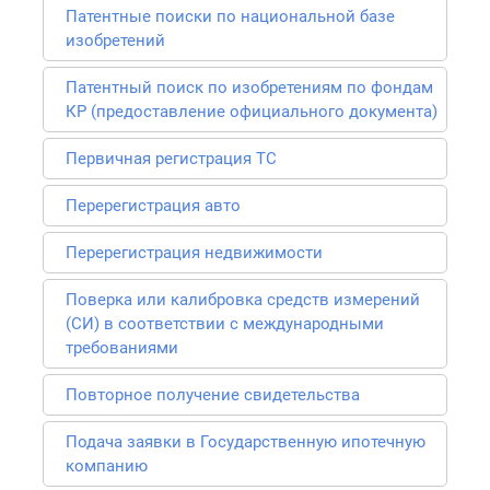
Патентные поиски по национальной базе
изобретений
Патентный поиск по изобретениям по фондам
КР (предоставление официального документа)
Первичная регистрация ТС
Перерегистрация авто
Перерегистрация недвижимости
Поверка или калибровка средств измерений
(СИ) в соответствии с международными
требованиями
Повторное получение свидетельства
Подача заявки в Государственную ипотечную
компанию