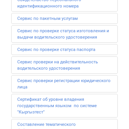
идентификационного номера
Сервис по пакетным услугам
Сервис по проверке статуса изготовления и
выдачи водительского удостоверения
Сервис по проверке статуса паспорта
Сервис проверки на действительность
водительского удостоверения
Сервис проверки регистрации юридического
лица
Сертификат об уровне владения
государственным языком по системе
"Кыргызтест"
Составление тематического