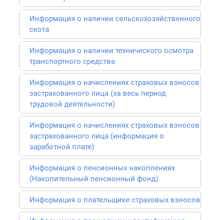
Информация о наличии сельскохозяйственного
скота
Информация о наличии технического осмотра
транспортного средства
Информация о начислениях страховых взносов
застрахованного лица (за весь период
трудовой деятельности)
Информация о начислениях страховых взносов
застрахованного лица (информация о
заработной плате)
Информация о пенсионных накоплениях
(Накопительный пенсионный фонд)
Информация о плательщике страховых взносов