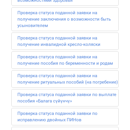
возможностями здоровья
Проверка статуса поданной заявки на
получение заключения о возможности быть
усыновителем
Проверка статуса поданной заявки на
получение инвалидной кресло-коляски
Проверка статуса поданной заявки на
получение пособия по беременности и родам
Проверка статуса поданной заявки на
получение ритуальных пособий (на погребение)
Проверка статуса поданной заявки по выплате
пособия «Балага сүйүнчү»
Проверка статуса поданной заявки по
исправлению двойных ПИНов