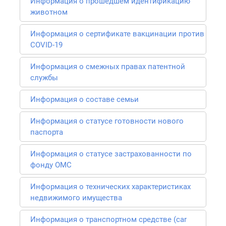
Информация о прошедшем идентификацию
животном
Информация о сертификате вакцинации против
COVID-19
Информация о смежных правах патентной
службы
Информация о составе семьи
Информация о статусе готовности нового
паспорта
Информация о статусе застрахованности по
фонду ОМС
Информация о технических характеристиках
недвижимого имущества
Информация о транспортном средстве (car