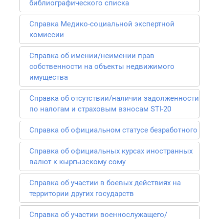
библиографического списка
Справка Медико-социальной экспертной
комиссии
Справка об имении/неимении прав
собственности на объекты недвижимого
имущества
Справка об отсутствии/наличии задолженности
по налогам и страховым взносам STI-20
Справка об официальном статусе безработного
Справка об официальных курсах иностранных
валют к кыргызскому сому
Справка об участии в боевых действиях на
территории других государств
Справка об участии военнослужащего/