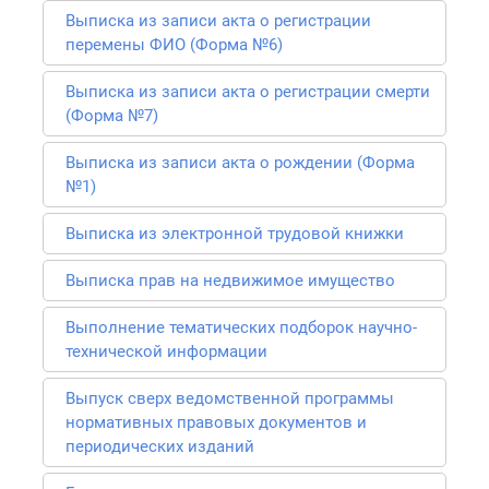
Выписка из записи акта о регистрации
перемены ФИО (Форма №6)
Выписка из записи акта о регистрации смерти
(Форма №7)
Выписка из записи акта о рождении (Форма
№1)
Выписка из электронной трудовой книжки
Выписка прав на недвижимое имущество
Выполнение тематических подборок научно-
технической информации
Выпуск сверх ведомственной программы
нормативных правовых документов и
периодических изданий