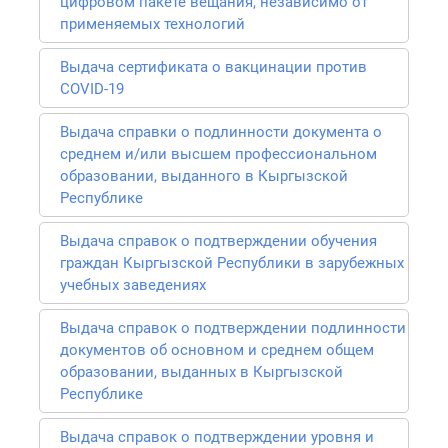
цифровом пакете вещания, независимо от
применяемых технологий
Выдача сертификата о вакцинации против
COVID-19
Выдача справки о подлинности документа о
среднем и/или высшем профессиональном
образовании, выданного в Кыргызской
Республике
Выдача справок о подтверждении обучения
граждан Кыргызской Республики в зарубежных
учебных заведениях
Выдача справок о подтверждении подлинности
документов об основном и среднем общем
образовании, выданных в Кыргызской
Республике
Выдача справок о подтверждении уровня и