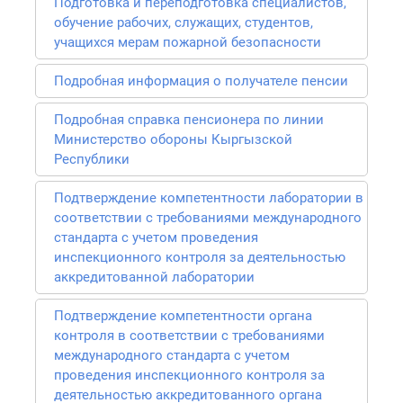
Подготовка и переподготовка специалистов,
обучение рабочих, служащих, студентов,
учащихся мерам пожарной безопасности
Подробная информация о получателе пенсии
Подробная справка пенсионера по линии
Министерство обороны Кыргызской
Республики
Подтверждение компетентности лаборатории в
соответствии с требованиями международного
стандарта с учетом проведения
инспекционного контроля за деятельностью
аккредитованной лаборатории
Подтверждение компетентности органа
контроля в соответствии с требованиями
международного стандарта с учетом
проведения инспекционного контроля за
деятельностью аккредитованного органа