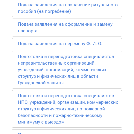
Подача заявления на назначение ритуального
пособия (на погребение)
Подача заявления на оформление и замену
паспорта
Подача заявления на перемену Ф. И. О.
Подготовка и переподготовка специалистов
неправительственных организаций,
учреждений, организаций, коммерческих
структур и физических лиц в области
Гражданской защиты
Подготовка и переподготовка специалистов
НПО, учреждений, организаций, коммерческих
структур и физических лиц по пожарной
безопасности и пожарно-техническому
минимуму с выездом