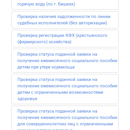
горячую воду (по г. Бишкек)
Проверка наличия задолженности по линии
судебных исполнителей (без авторизации)
Проверка регистрации КФХ (крестьянского
(фермерского) хозяйства)
Проверка статуса поданной заявки на
получение ежемесячного социального пособия
детям при утере кормильца
Проверка статуса поданной заявки на
получение ежемесячного социального пособия
детям с ограниченными возможностями
здоровья
Проверка статуса поданной заявки на
получение ежемесячного социального пособия
для совершеннолетних лиц с ограниченными