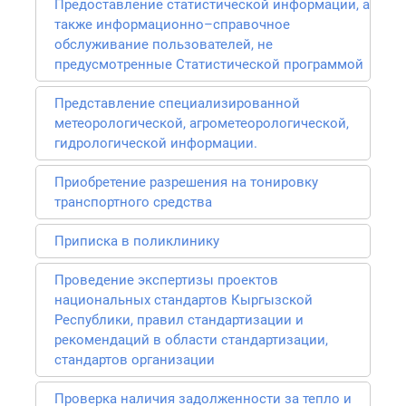
Предоставление статистической информации, а
также информационно–справочное
обслуживание пользователей, не
предусмотренные Статистической программой
Представление специализированной
метеорологической, агрометеорологической,
гидрологической информации.
Приобретение разрешения на тонировку
транспортного средства
Приписка в поликлинику
Проведение экспертизы проектов
национальных стандартов Кыргызской
Республики, правил стандартизации и
рекомендаций в области стандартизации,
стандартов организации
Проверка наличия задолженности за тепло и