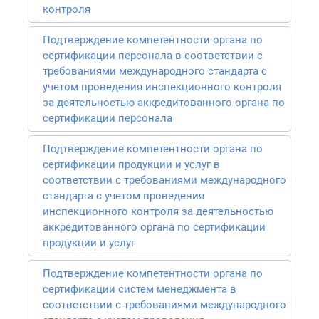
контроля
Подтверждение компетентности органа по
сертификации персонала в соответствии с
требованиями международного стандарта с
учетом проведения инспекционного контроля
за деятельностью аккредитованного органа по
сертификации персонала
Подтверждение компетентности органа по
сертификации продукции и услуг в
соответствии с требованиями международного
стандарта с учетом проведения
инспекционного контроля за деятельностью
аккредитованного органа по сертификации
продукции и услуг
Подтверждение компетентности органа по
сертификации систем менеджмента в
соответствии с требованиями международного