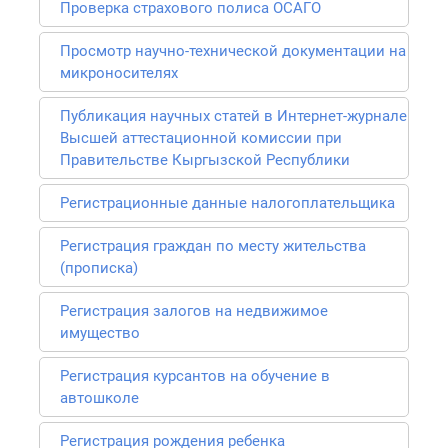
Проверка страхового полиса ОСАГО
Просмотр научно-технической документации на
микроносителях
Публикация научных статей в Интернет-журнале
Высшей аттестационной комиссии при
Правительстве Кыргызской Республики
Регистрационные данные налогоплательщика
Регистрация граждан по месту жительства
(прописка)
Регистрация залогов на недвижимое
имущество
Регистрация курсантов на обучение в
автошколе
Регистрация рождения ребенка