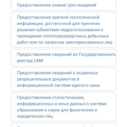
Предоставление комнат для свиданий
Предоставление краткой геологической
информации, достаточной для принятия
решения субъектами недропользования о
проведении геологоразведочных, добычных
работ или по запросам заинтересованных лиц
Предоставление сведений из Государственного
реестра СМИ
Предоставление сведений о выданных
разрешительных документах в
информационной системе единого окна
Предоставление статистических,
информационных и иных данных о системе
образования и науки для физических и
юридических лиц