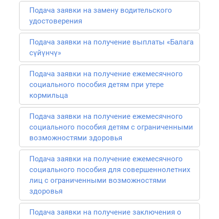
Подача заявки на замену водительского
удостоверения
Подача заявки на получение выплаты «Балага
сүйүнчү»
Подача заявки на получение ежемесячного
социального пособия детям при утере
кормильца
Подача заявки на получение ежемесячного
социального пособия детям с ограниченными
возможностями здоровья
Подача заявки на получение ежемесячного
социального пособия для совершеннолетних
лиц с ограниченными возможностями
здоровья
Подача заявки на получение заключения о