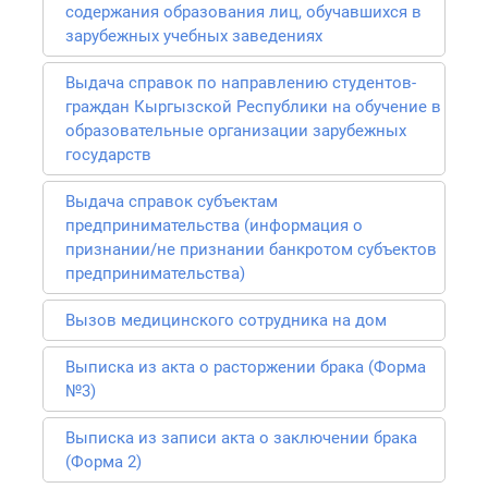
содержания образования лиц, обучавшихся в
зарубежных учебных заведениях
Выдача справок по направлению студентов-
граждан Кыргызской Республики на обучение в
образовательные организации зарубежных
государств
Выдача справок субъектам
предпринимательства (информация о
признании/не признании банкротом субъектов
предпринимательства)
Вызов медицинского сотрудника на дом
Выписка из акта о расторжении брака (Форма
№3)
Выписка из записи акта о заключении брака
(Форма 2)