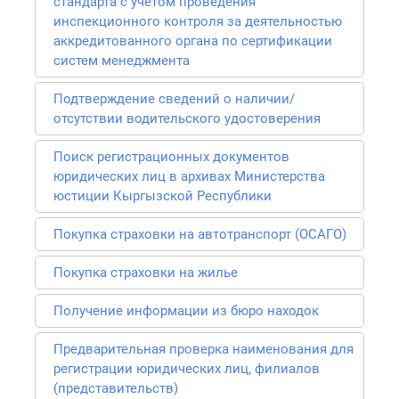
стандарта с учетом проведения
инспекционного контроля за деятельностью
аккредитованного органа по сертификации
систем менеджмента
Подтверждение сведений о наличии/
отсутствии водительского удостоверения
Поиск регистрационных документов
юридических лиц в архивах Министерства
юстиции Кыргызской Республики
Покупка страховки на автотранспорт (ОСАГО)
Покупка страховки на жилье
Получение информации из бюро находок
Предварительная проверка наименования для
регистрации юридических лиц, филиалов
(представительств)