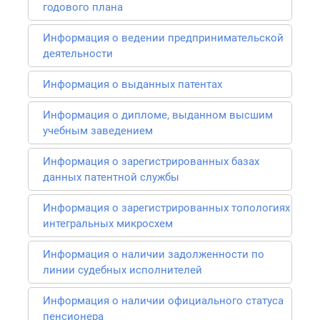
годового плана
Информация о ведении предпринимательской
деятельности
Информация о выданных патентах
Информация о дипломе, выданном высшим
учебным заведением
Информация о зарегистрированных базах
данных патентной службы
Информация о зарегистрированных топологиях
интегральных микросхем
Информация о наличии задолженности по
линии судебных исполнителей
Информация о наличии официального статуса
пенсионера